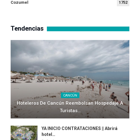
Cozumel
1752
Tendencias
CANCÚN
Hoteleros De Cancún Reembolsan Hospedaje A
Turistas…
YA INICIO CONTRATACIONES || Abrirá
hotel…