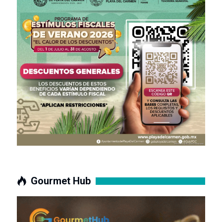
Gourmet Hub