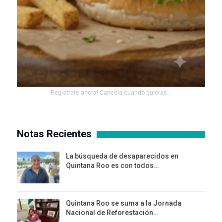
Registrate ahora! Cancela cuando quieras...
Notas Recientes
La búsqueda de desaparecidos en
Quintana Roo es con todos…
Quintana Roo se suma a la Jornada
Nacional de Reforestación…