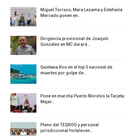
Miguel Torruco, Mara Lezama y Estefanía
Mercado ponen en…
Dirigencia provisional de Joaquín
González en MC durará…
Quintana Roo en el top 5 nacional de
muertes por golpe de…
Pone en marcha Puerto Morelos la Tarjeta
Mujer…
Pleno del TEQROO y personal
jurisdiccional fortalecen…