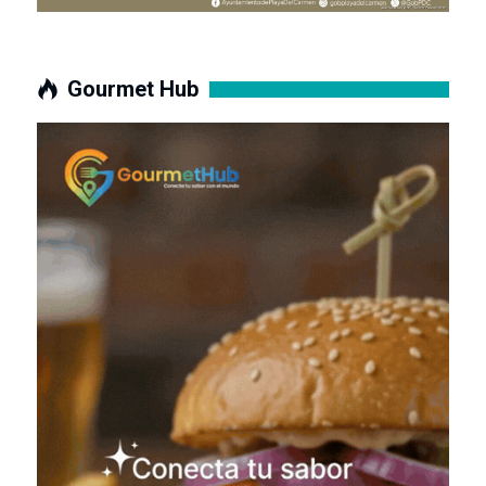
Gourmet Hub