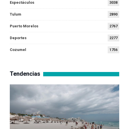
Espectáculos
3038
Tulum
2890
Puerto Morelos
2767
Deportes
2277
Cozumel
1756
Tendencias