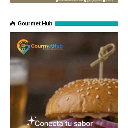
Gourmet Hub