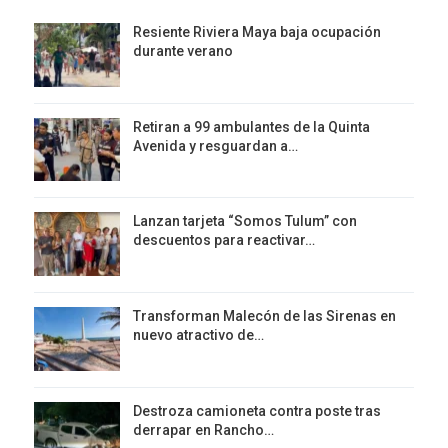
Resiente Riviera Maya baja ocupación
durante verano
Retiran a 99 ambulantes de la Quinta
Avenida y resguardan a…
Lanzan tarjeta “Somos Tulum” con
descuentos para reactivar…
Transforman Malecón de las Sirenas en
nuevo atractivo de…
Destroza camioneta contra poste tras
derrapar en Rancho…