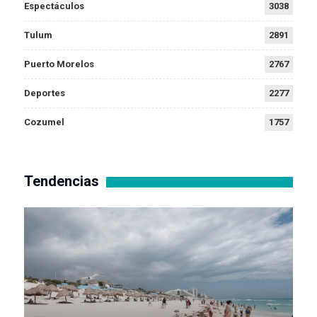
Espectáculos
3038
Tulum
2891
Puerto Morelos
2767
Deportes
2277
Cozumel
1757
Tendencias