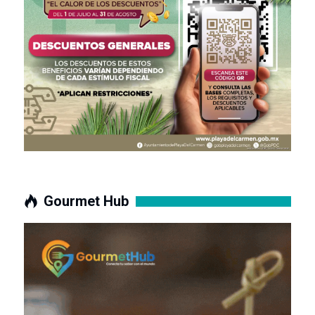
Gourmet Hub