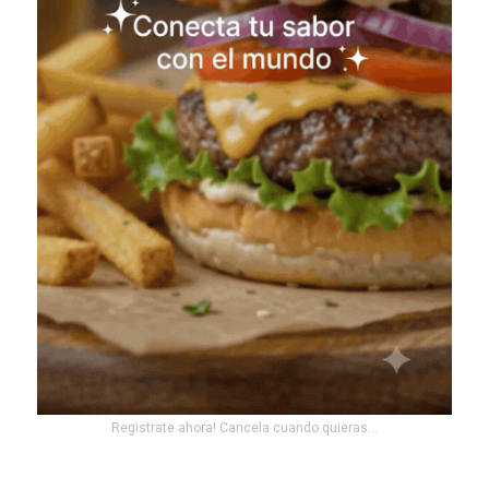
Registrate ahora! Cancela cuando quieras...