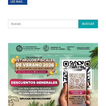
LEE MAS...