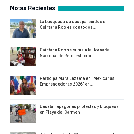
Notas Recientes
La búsqueda de desaparecidos en
Quintana Roo es con todos…
Quintana Roo se suma a la Jornada
Nacional de Reforestación…
Participa Mara Lezama en “Mexicanas
Emprendedoras 2026” en…
Desatan apagones protestas y bloqueos
en Playa del Carmen