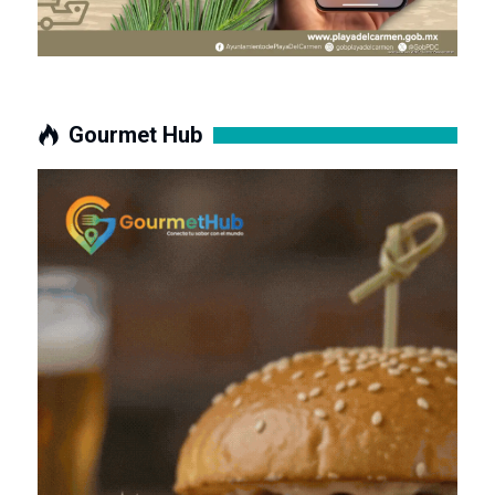
Gourmet Hub