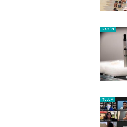
NACIÓN
TULUM