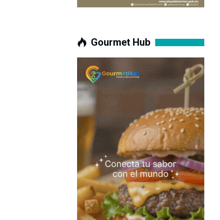
Gourmet Hub