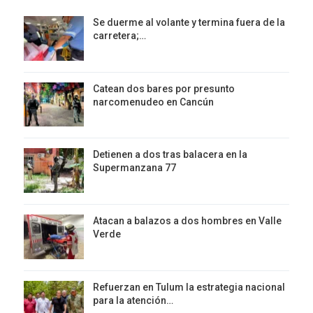
Se duerme al volante y termina fuera de la
carretera;…
Catean dos bares por presunto
narcomenudeo en Cancún
Detienen a dos tras balacera en la
Supermanzana 77
Atacan a balazos a dos hombres en Valle
Verde
Refuerzan en Tulum la estrategia nacional
para la atención…