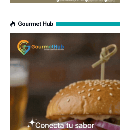
Gourmet Hub