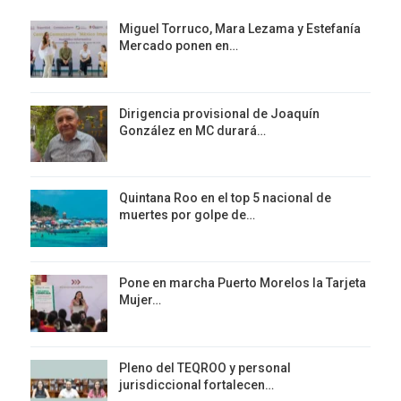
Miguel Torruco, Mara Lezama y Estefanía
Mercado ponen en…
Dirigencia provisional de Joaquín
González en MC durará…
Quintana Roo en el top 5 nacional de
muertes por golpe de…
Pone en marcha Puerto Morelos la Tarjeta
Mujer…
Pleno del TEQROO y personal
jurisdiccional fortalecen…