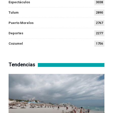
Espectáculos
3038
Tulum
2890
Puerto Morelos
2767
Deportes
2277
Cozumel
1756
Tendencias