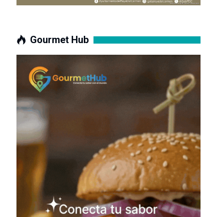
Gourmet Hub