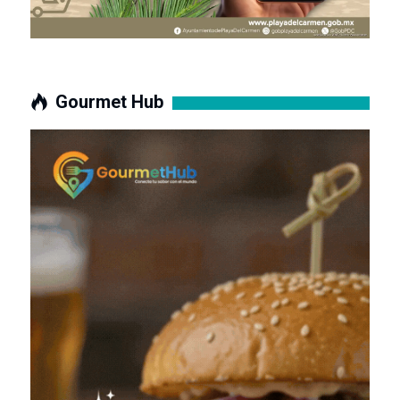
Gourmet Hub