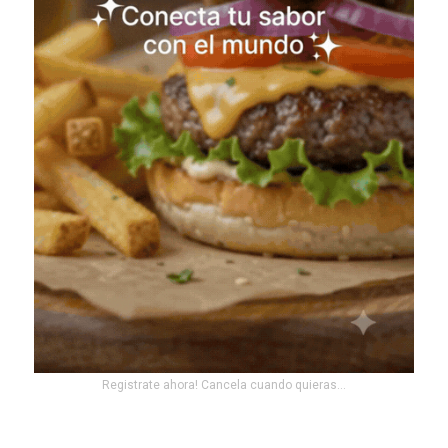
Registrate ahora! Cancela cuando quieras...