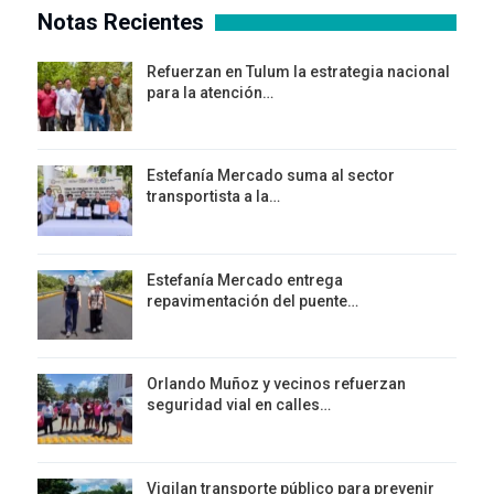
Notas Recientes
Refuerzan en Tulum la estrategia nacional
para la atención…
Estefanía Mercado suma al sector
transportista a la…
Estefanía Mercado entrega
repavimentación del puente…
Orlando Muñoz y vecinos refuerzan
seguridad vial en calles…
Vigilan transporte público para prevenir