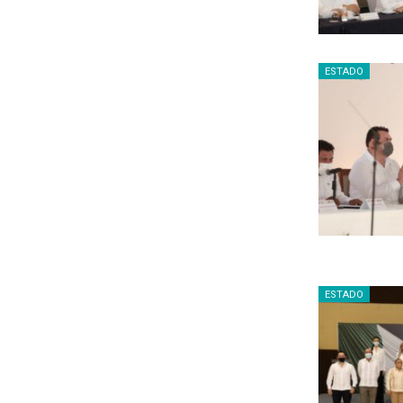
ESTADO
ESTADO