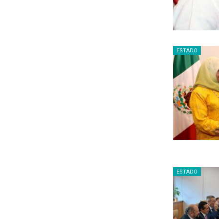
ESTADO
ESTADO