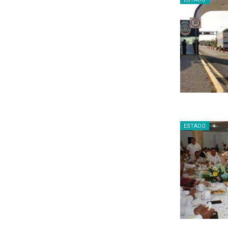
ESTADO