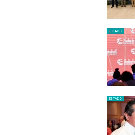
ESTADO
ESTADO