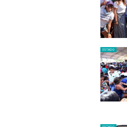
ESTADO
ESTADO