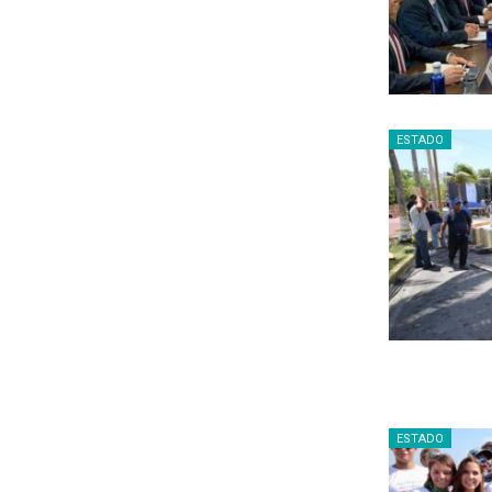
ESTADO
ESTADO