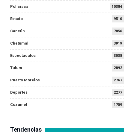
Policiaca
10384
Estado
9510
Cancún
7856
Chetumal
3919
Espectáculos
3038
Tulum
2892
Puerto Morelos
2767
Deportes
2277
Cozumel
1759
Tendencias