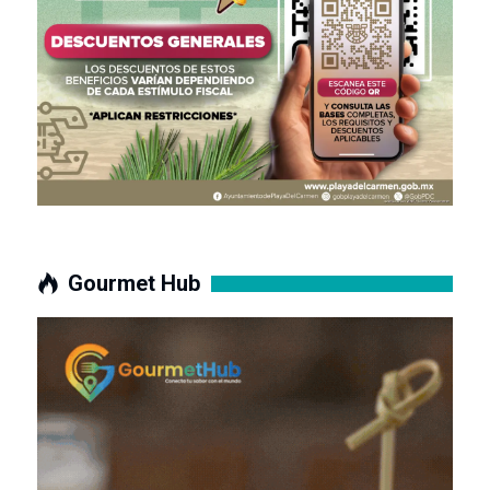
Gourmet Hub