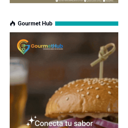
Gourmet Hub