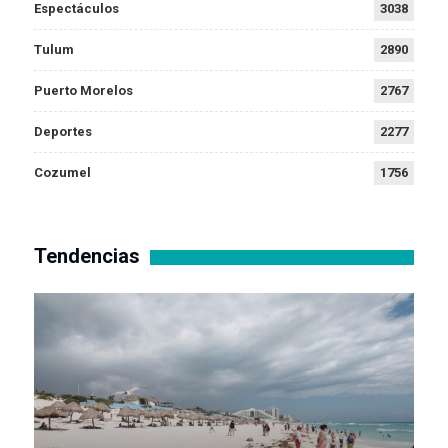
Espectáculos
3038
Tulum
2890
Puerto Morelos
2767
Deportes
2277
Cozumel
1756
Tendencias