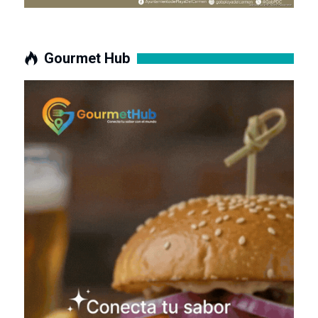
Gourmet Hub