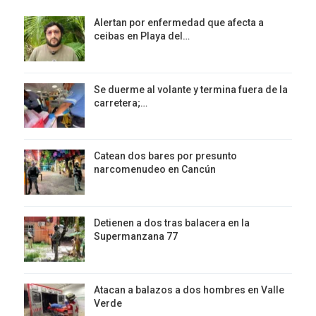
Alertan por enfermedad que afecta a
ceibas en Playa del…
Se duerme al volante y termina fuera de la
carretera;…
Catean dos bares por presunto
narcomenudeo en Cancún
Detienen a dos tras balacera en la
Supermanzana 77
Atacan a balazos a dos hombres en Valle
Verde