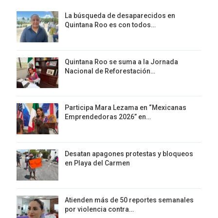
La búsqueda de desaparecidos en
Quintana Roo es con todos…
Quintana Roo se suma a la Jornada
Nacional de Reforestación…
Participa Mara Lezama en “Mexicanas
Emprendedoras 2026” en…
Desatan apagones protestas y bloqueos
en Playa del Carmen
Atienden más de 50 reportes semanales
por violencia contra…