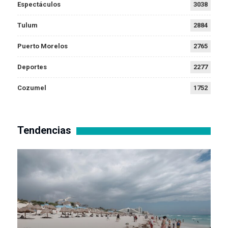
Espectáculos
3038
Tulum
2884
Puerto Morelos
2765
Deportes
2277
Cozumel
1752
Tendencias