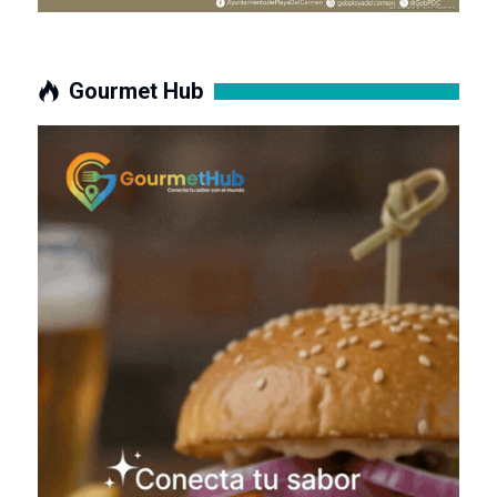
Gourmet Hub