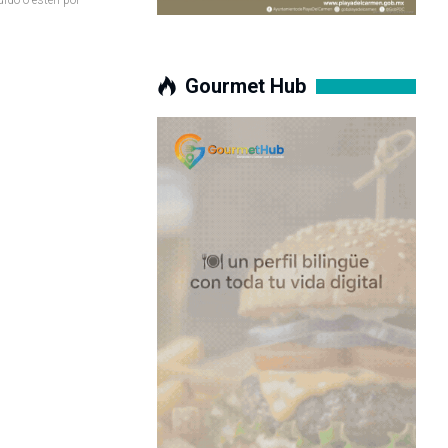
Gourmet Hub