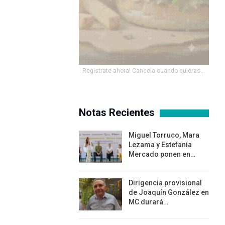
Registrate ahora! Cancela cuando quieras...
Notas Recientes
Miguel Torruco, Mara
Lezama y Estefanía
Mercado ponen en…
Dirigencia provisional
de Joaquín González en
MC durará…