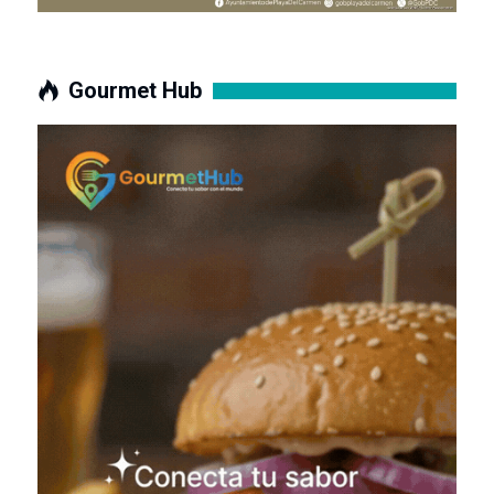
Gourmet Hub