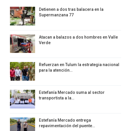
Detienen a dos tras balacera en la
Supermanzana 77
Atacan a balazos a dos hombres en Valle
Verde
Refuerzan en Tulum la estrategia nacional
para la atención…
Estefanía Mercado suma al sector
transportista a la…
Estefanía Mercado entrega
repavimentación del puente…