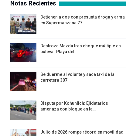
Notas Recientes
Detienen a dos con presunta droga y arma
en Supermanzana 77
Destroza Mazda tras choque múltiple en
bulevar Playa del…
Se duerme al volante y saca taxi de la
carretera 307
Disputa por Kohunlich: Ejidatarios
amenaza con bloque en la…
Julio de 2026 rompe récord en movilidad