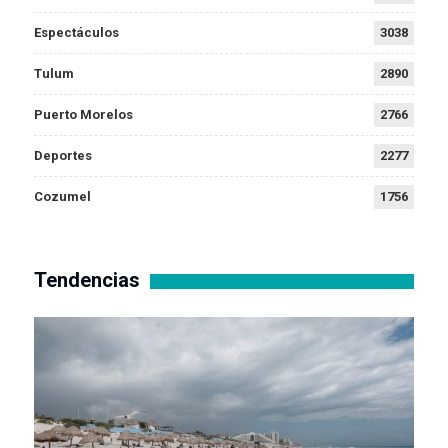
Espectáculos
3038
Tulum
2890
Puerto Morelos
2766
Deportes
2277
Cozumel
1756
Tendencias