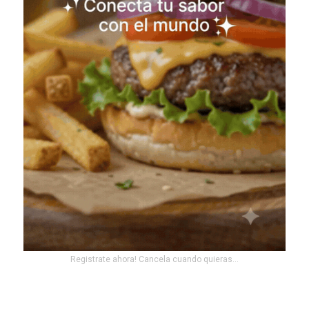
Registrate ahora! Cancela cuando quieras...