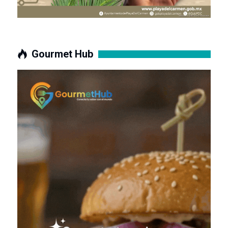
Gourmet Hub