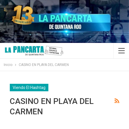
Inicio
CASINO EN PLAYA DEL CARMEN
Viendo El Hashtag
CASINO EN PLAYA DEL
CARMEN