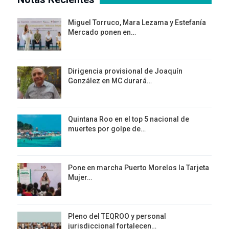
Miguel Torruco, Mara Lezama y Estefanía
Mercado ponen en…
Dirigencia provisional de Joaquín
González en MC durará…
Quintana Roo en el top 5 nacional de
muertes por golpe de…
Pone en marcha Puerto Morelos la Tarjeta
Mujer…
Pleno del TEQROO y personal
jurisdiccional fortalecen…