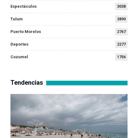
Espectáculos
3038
Tulum
2890
Puerto Morelos
2767
Deportes
2277
Cozumel
1756
Tendencias