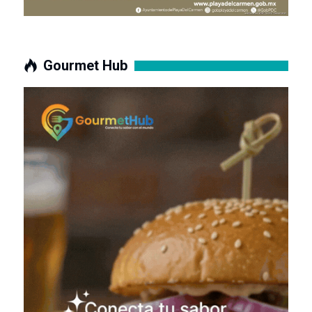
Gourmet Hub