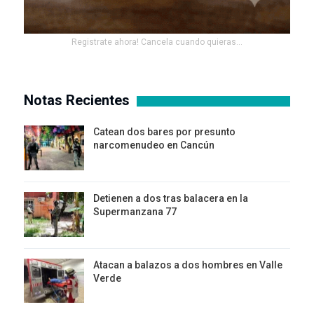
Registrate ahora! Cancela cuando quieras...
Notas Recientes
Catean dos bares por presunto
narcomenudeo en Cancún
Detienen a dos tras balacera en la
Supermanzana 77
Atacan a balazos a dos hombres en Valle
Verde