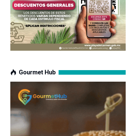
Gourmet Hub