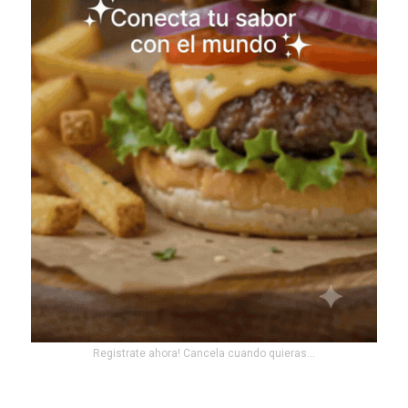
Registrate ahora! Cancela cuando quieras...