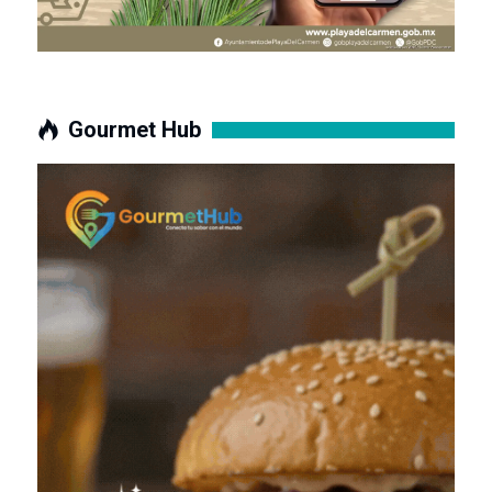
Gourmet Hub