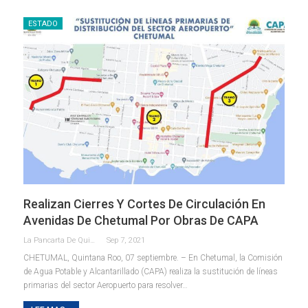
ESTADO
Realizan Cierres Y Cortes De Circulación En
Avenidas De Chetumal Por Obras De CAPA
La Pancarta De Quintana Roo
Sep 7, 2021
CHETUMAL, Quintana Roo, 07 septiembre. – En Chetumal, la Comisión
de Agua Potable y Alcantarillado (CAPA) realiza la sustitución de líneas
primarias del sector Aeropuerto para resolver
…