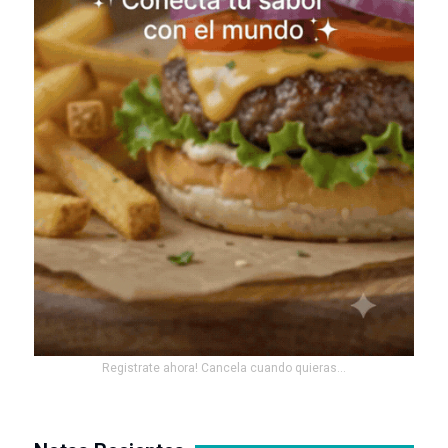
Registrate ahora! Cancela cuando quieras...