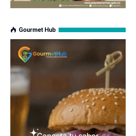
Gourmet Hub