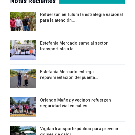
Notas Recientes
Refuerzan en Tulum la estrategia nacional
para la atención…
Estefanía Mercado suma al sector
transportista a la…
Estefanía Mercado entrega
repavimentación del puente…
Orlando Muñoz y vecinos refuerzan
seguridad vial en calles…
Vigilan transporte público para prevenir
golpes de calor