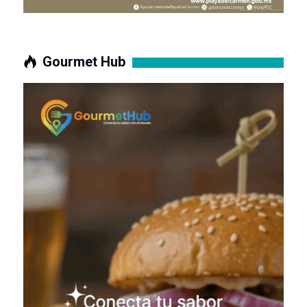
Gourmet Hub