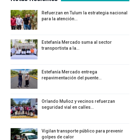
Refuerzan en Tulum la estrategia nacional
para la atención…
Estefanía Mercado suma al sector
transportista a la…
Estefanía Mercado entrega
repavimentación del puente…
Orlando Muñoz y vecinos refuerzan
seguridad vial en calles…
Vigilan transporte público para prevenir
golpes de calor