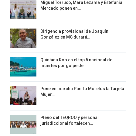
Miguel Torruco, Mara Lezama y Estefanía
Mercado ponen en…
Dirigencia provisional de Joaquín
González en MC durará…
Quintana Roo en el top 5 nacional de
muertes por golpe de…
Pone en marcha Puerto Morelos la Tarjeta
Mujer…
Pleno del TEQROO y personal
jurisdiccional fortalecen…