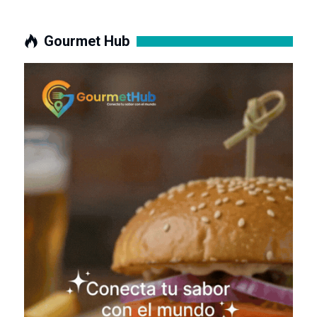
Gourmet Hub