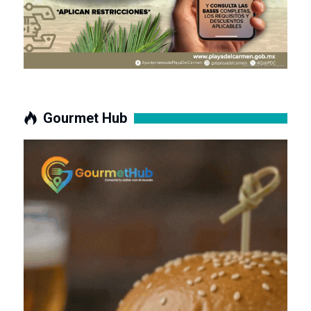
Gourmet Hub