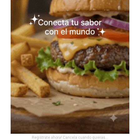
Registrate ahora! Cancela cuando quieras...