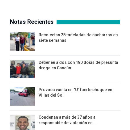
Notas Recientes
Recolectan 28 toneladas de cacharros en
siete semanas
Detienen a dos con 180 dosis de presunta
droga en Cancún
Provoca vuelta en “U” fuerte choque en
Villas del Sol
Condenan a más de 37 años a
responsable de violación en…