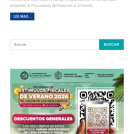
ambiental, la Procuraduría de Protección al Ambiente…
LEE MAS...