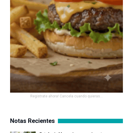
Registrate ahora! Cancela cuando quieras...
Notas Recientes