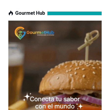
Gourmet Hub