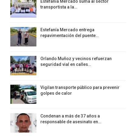
Estefanía Mercado suma al sector
transportista a la…
Estefanía Mercado entrega
repavimentación del puente…
Orlando Muñoz y vecinos refuerzan
seguridad vial en calles…
Vigilan transporte público para prevenir
golpes de calor
Condenan a más de 37 años a
responsable de asesinato en…