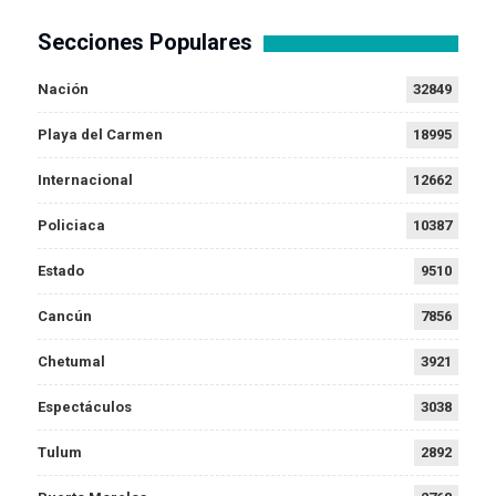
Secciones Populares
Nación
32849
Playa del Carmen
18995
Internacional
12662
Policiaca
10387
Estado
9510
Cancún
7856
Chetumal
3921
Espectáculos
3038
Tulum
2892