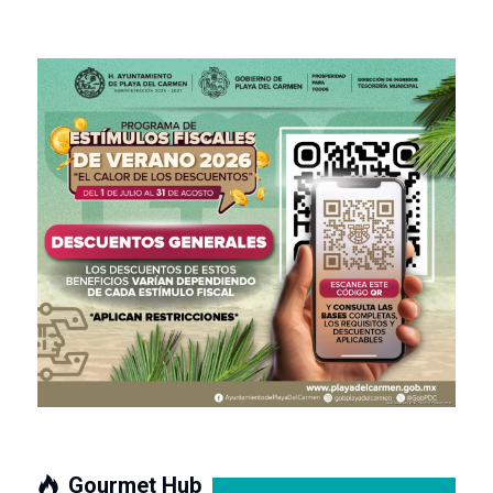
Gourmet Hub