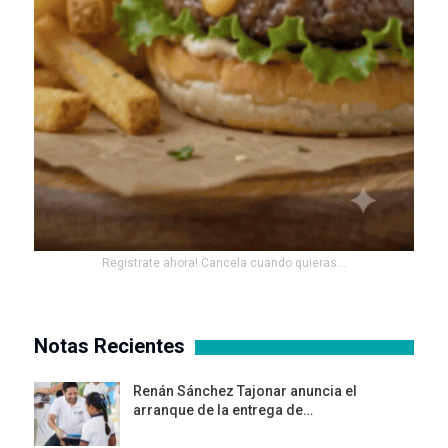
Registrate ahora! Cancela cuando quieras...
Notas Recientes
Renán Sánchez Tajonar anuncia el
arranque de la entrega de…