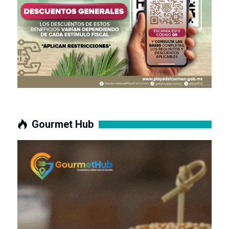
Gourmet Hub