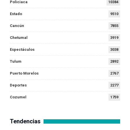
Policiaca
10384
Estado
9510
Cancún
7855
Chetumal
3919
Espectáculos
3038
Tulum
2892
Puerto Morelos
2767
Deportes
2277
Cozumel
1759
Tendencias