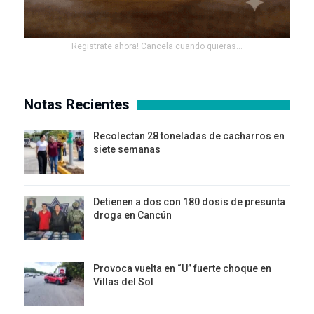
Registrate ahora! Cancela cuando quieras...
Notas Recientes
Recolectan 28 toneladas de cacharros en
siete semanas
Detienen a dos con 180 dosis de presunta
droga en Cancún
Provoca vuelta en “U” fuerte choque en
Villas del Sol