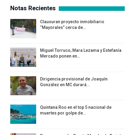
Notas Recientes
Clausuran proyecto inmobiliario
“Mayorales” cerca de…
Miguel Torruco, Mara Lezama y Estefanía
Mercado ponen en…
Dirigencia provisional de Joaquín
González en MC durará…
Quintana Roo en el top 5 nacional de
muertes por golpe de…