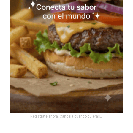
Registrate ahora! Cancela cuando quieras...