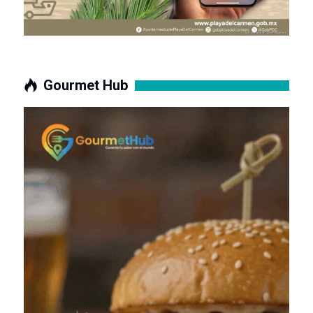
Gourmet Hub