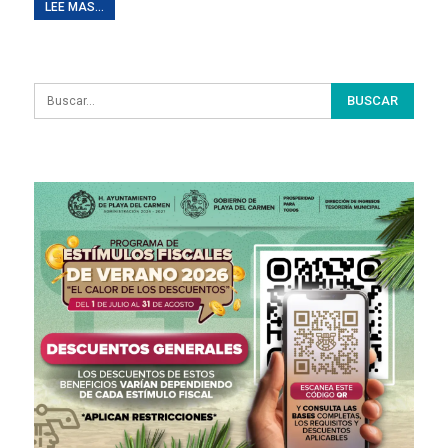
LEE MAS...