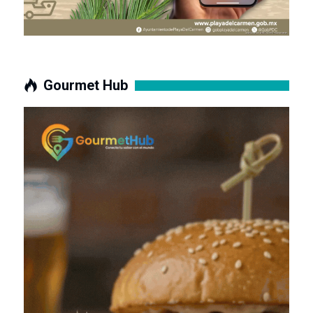
Gourmet Hub