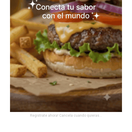
Registrate ahora! Cancela cuando quieras...