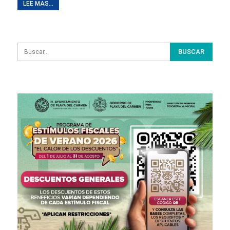
LEE MAS...