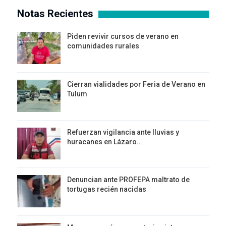
Notas Recientes
Piden revivir cursos de verano en
comunidades rurales
Cierran vialidades por Feria de Verano en
Tulum
Refuerzan vigilancia ante lluvias y
huracanes en Lázaro…
Denuncian ante PROFEPA maltrato de
tortugas recién nacidas