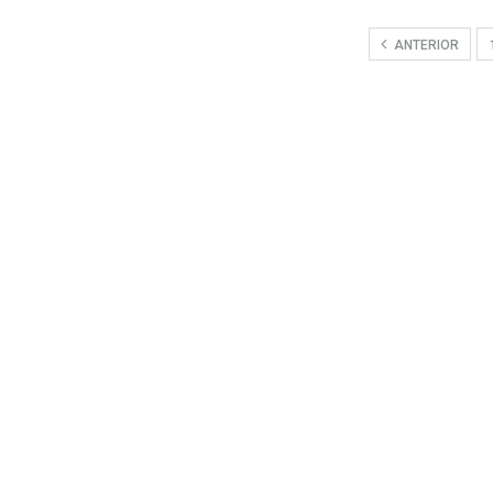
ANTERIOR