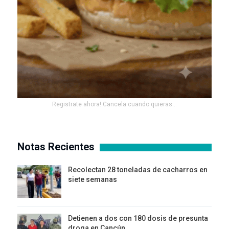
Registrate ahora! Cancela cuando quieras...
Notas Recientes
Recolectan 28 toneladas de cacharros en
siete semanas
Detienen a dos con 180 dosis de presunta
droga en Cancún