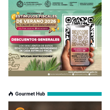
Gourmet Hub