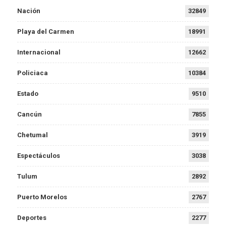
Nación
32849
Playa del Carmen
18991
Internacional
12662
Policiaca
10384
Estado
9510
Cancún
7855
Chetumal
3919
Espectáculos
3038
Tulum
2892
Puerto Morelos
2767
Deportes
2277