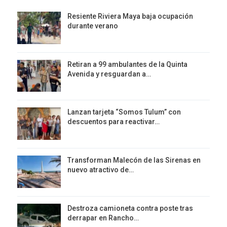
Resiente Riviera Maya baja ocupación
durante verano
Retiran a 99 ambulantes de la Quinta
Avenida y resguardan a…
Lanzan tarjeta “Somos Tulum” con
descuentos para reactivar…
Transforman Malecón de las Sirenas en
nuevo atractivo de…
Destroza camioneta contra poste tras
derrapar en Rancho…