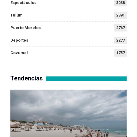
Espectáculos
3038
Tulum
2891
Puerto Morelos
2767
Deportes
2277
Cozumel
1757
Tendencias