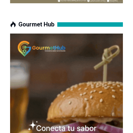
Gourmet Hub