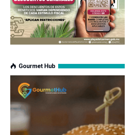
Gourmet Hub