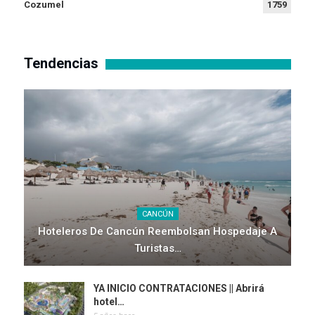
Cozumel
1759
Tendencias
CANCÚN
Hoteleros De Cancún Reembolsan Hospedaje A
Turistas…
YA INICIO CONTRATACIONES || Abrirá
hotel…