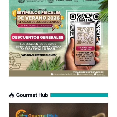
Gourmet Hub