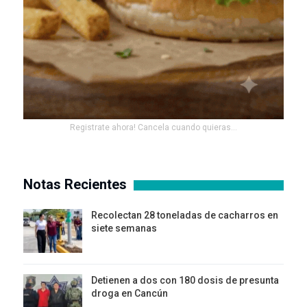
Registrate ahora! Cancela cuando quieras...
Notas Recientes
Recolectan 28 toneladas de cacharros en
siete semanas
Detienen a dos con 180 dosis de presunta
droga en Cancún