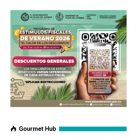
Gourmet Hub