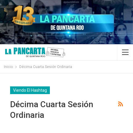
Inicio
Décima Cuarta Sesión Ordinaria
Viendo El Hashtag
Décima Cuarta Sesión
Ordinaria