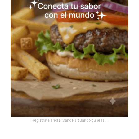
Registrate ahora! Cancela cuando quieras...