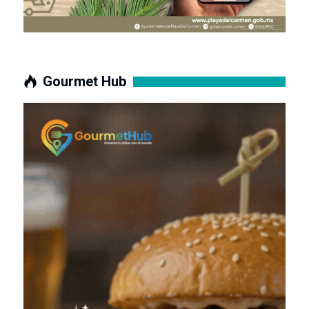
Gourmet Hub