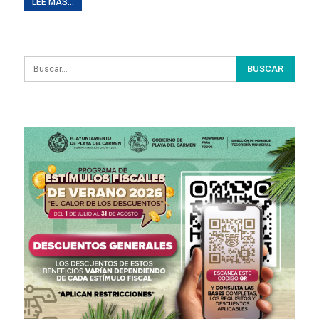
LEE MAS...