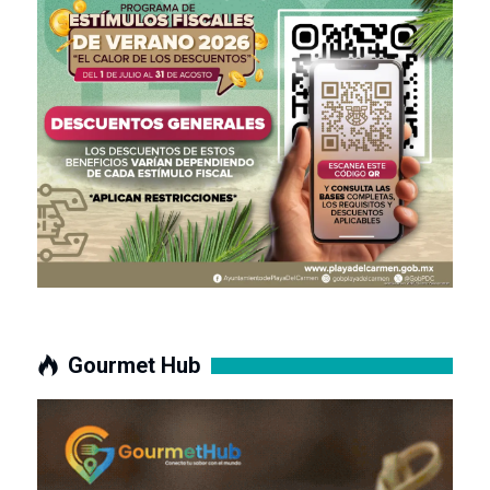
Gourmet Hub