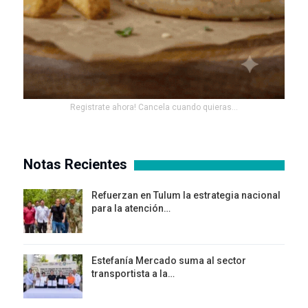
Registrate ahora! Cancela cuando quieras...
Notas Recientes
Refuerzan en Tulum la estrategia nacional
para la atención…
Estefanía Mercado suma al sector
transportista a la…