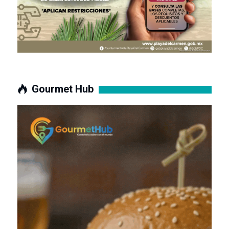
Gourmet Hub