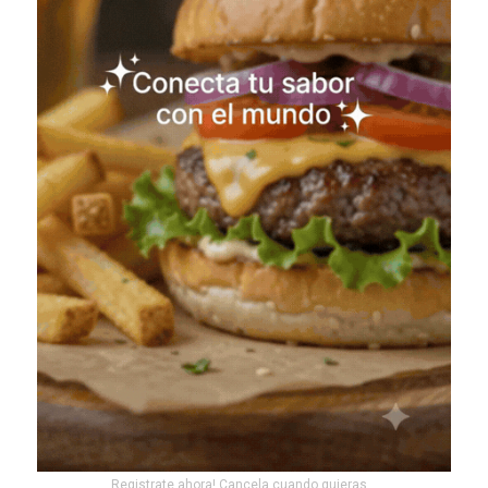
Registrate ahora! Cancela cuando quieras...