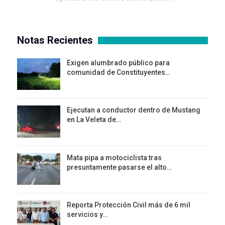
Notas Recientes
Exigen alumbrado público para
comunidad de Constituyentes…
Ejecutan a conductor dentro de Mustang
en La Veleta de…
Mata pipa a motociclista tras
presuntamente pasarse el alto…
Reporta Protección Civil más de 6 mil
servicios y…