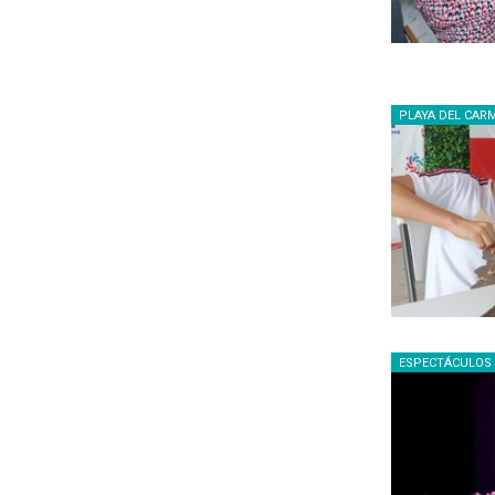
PLAYA DEL CAR
ESPECTÁCULOS