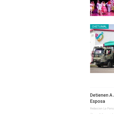
CHETUMAL
Detienen A 
Esposa