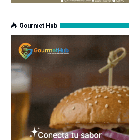
Gourmet Hub