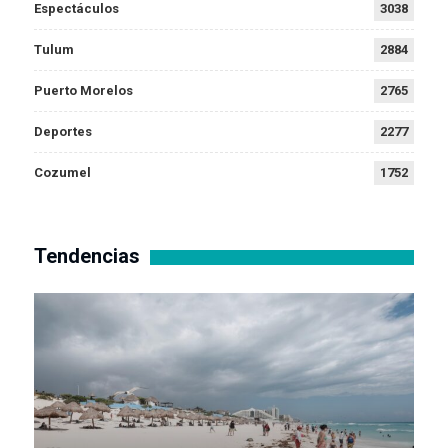
Espectáculos
3038
Tulum
2884
Puerto Morelos
2765
Deportes
2277
Cozumel
1752
Tendencias