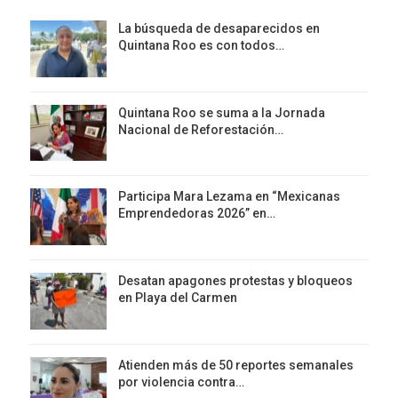
La búsqueda de desaparecidos en
Quintana Roo es con todos…
Quintana Roo se suma a la Jornada
Nacional de Reforestación…
Participa Mara Lezama en “Mexicanas
Emprendedoras 2026” en…
Desatan apagones protestas y bloqueos
en Playa del Carmen
Atienden más de 50 reportes semanales
por violencia contra…