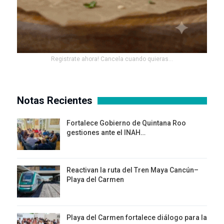
Registrate ahora! Cancela cuando quieras...
Notas Recientes
Fortalece Gobierno de Quintana Roo
gestiones ante el INAH…
Reactivan la ruta del Tren Maya Cancún–
Playa del Carmen
Playa del Carmen fortalece diálogo para la