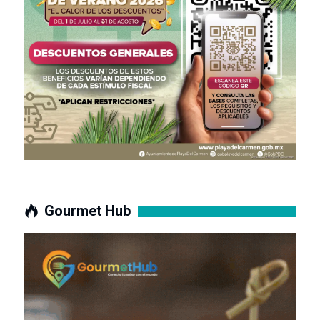
Gourmet Hub