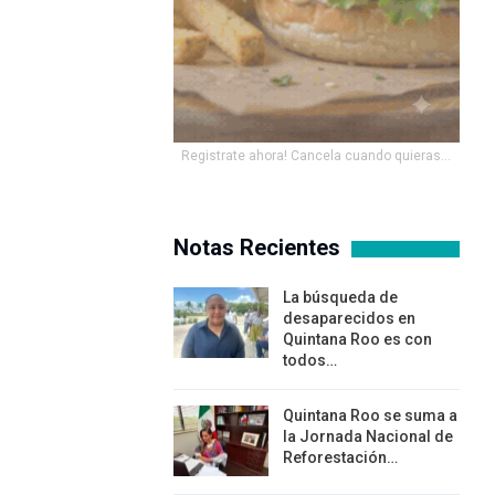
Registrate ahora! Cancela cuando quieras...
Notas Recientes
La búsqueda de
desaparecidos en
Quintana Roo es con
todos…
Quintana Roo se suma a
la Jornada Nacional de
Reforestación…