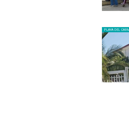
PLAYA DEL CAR