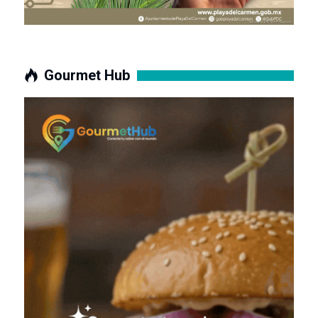
Gourmet Hub