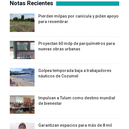
Notas Recientes
Pierden milpas por canícula y piden apoyo
para resembrar
Proyectan 60 mdp de parquímetros para
nuevas obras urbanas
Golpea temporada baja a trabajadores
náuticos de Cozumel
Impulsan a Tulum como destino mundial
de bienestar
Garantizan espacios para más de 8 mil