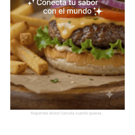
Registrate ahora! Cancela cuando quieras...