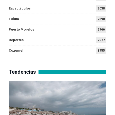
Espectáculos
3038
Tulum
2890
Puerto Morelos
2766
Deportes
2277
Cozumel
1755
Tendencias