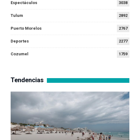
Espectáculos
3038
Tulum
2892
Puerto Morelos
2767
Deportes
2277
Cozumel
1759
Tendencias