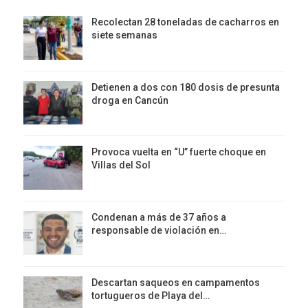
Recolectan 28 toneladas de cacharros en
siete semanas
Detienen a dos con 180 dosis de presunta
droga en Cancún
Provoca vuelta en “U” fuerte choque en
Villas del Sol
Condenan a más de 37 años a
responsable de violación en…
Descartan saqueos en campamentos
tortugueros de Playa del…