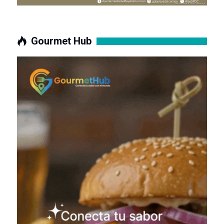
Gourmet Hub