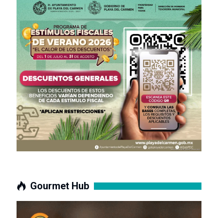
Gourmet Hub