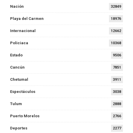
Nación
32849
Playa del Carmen
18976
Internacional
12662
Policiaca
10368
Estado
9506
Cancún
7851
Chetumal
3911
Espectáculos
3038
Tulum
2888
Puerto Morelos
2766
Deportes
2277