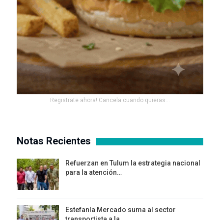
Registrate ahora! Cancela cuando quieras...
Notas Recientes
Refuerzan en Tulum la estrategia nacional
para la atención…
Estefanía Mercado suma al sector
transportista a la…