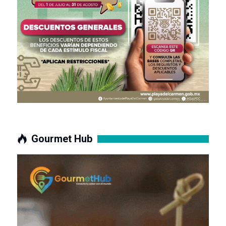
Gourmet Hub