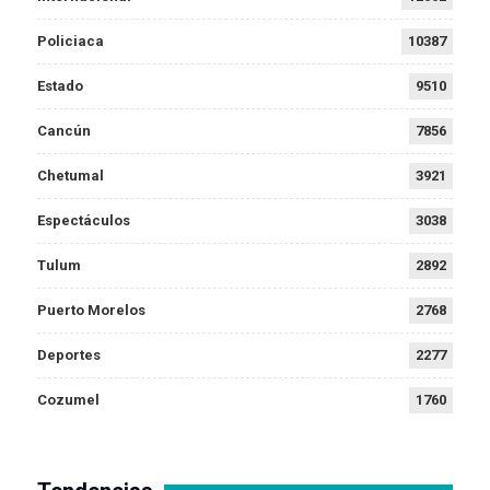
Policiaca
10387
Estado
9510
Cancún
7856
Chetumal
3921
Espectáculos
3038
Tulum
2892
Puerto Morelos
2768
Deportes
2277
Cozumel
1760