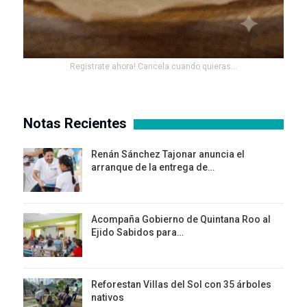
Registrate ahora! Cancela cuando quieras...
Notas Recientes
Renán Sánchez Tajonar anuncia el
arranque de la entrega de…
Acompaña Gobierno de Quintana Roo al
Ejido Sabidos para…
Reforestan Villas del Sol con 35 árboles
nativos