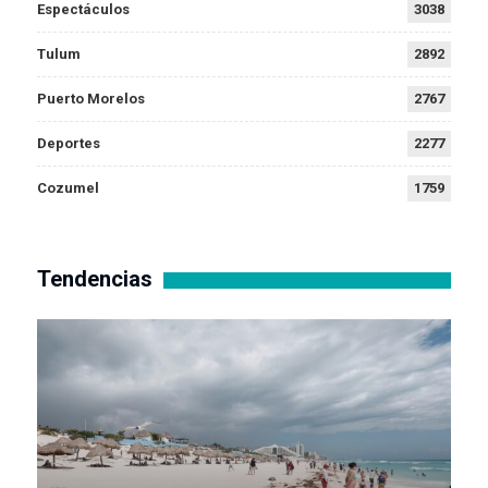
Espectáculos
3038
Tulum
2892
Puerto Morelos
2767
Deportes
2277
Cozumel
1759
Tendencias