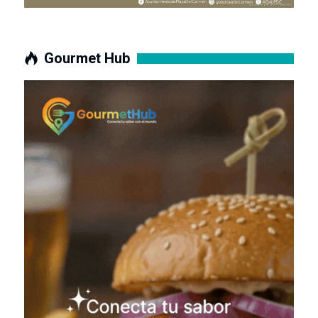
Gourmet Hub