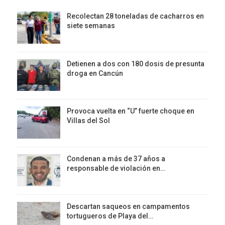
Recolectan 28 toneladas de cacharros en
siete semanas
Detienen a dos con 180 dosis de presunta
droga en Cancún
Provoca vuelta en “U” fuerte choque en
Villas del Sol
Condenan a más de 37 años a
responsable de violación en…
Descartan saqueos en campamentos
tortugueros de Playa del…