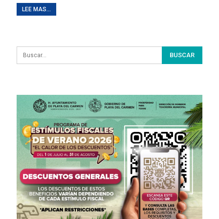
LEE MAS...