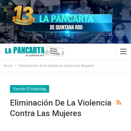
Inicio
Eliminación de la Violencia contra las Mujeres
Viendo El Hashtag
Eliminación De La Violencia
Contra Las Mujeres