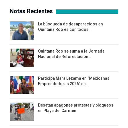
Notas Recientes
La búsqueda de desaparecidos en
Quintana Roo es con todos…
Quintana Roo se suma a la Jornada
Nacional de Reforestación…
Participa Mara Lezama en “Mexicanas
Emprendedoras 2026” en…
Desatan apagones protestas y bloqueos
en Playa del Carmen