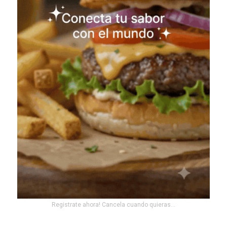
Registrate ahora! Cancela cuando quieras...