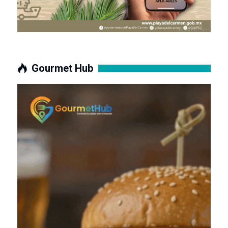
Gourmet Hub