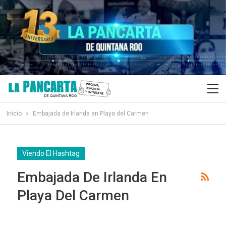
Inicio
Embajada de Irlanda en Playa del Carmen
Viendo El Hashtag
Embajada De Irlanda En
Playa Del Carmen