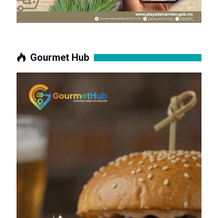
Gourmet Hub