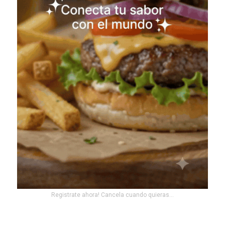
Registrate ahora! Cancela cuando quieras...