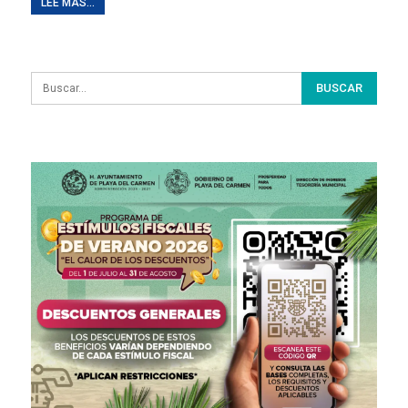
LEE MAS...